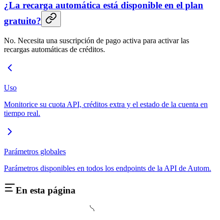
¿La recarga automática está disponible en el plan
gratuito?
No. Necesita una suscripción de pago activa para activar las
recargas automáticas de créditos.
Uso
Monitorice su cuota API, créditos extra y el estado de la cuenta en
tiempo real.
Parámetros globales
Parámetros disponibles en todos los endpoints de la API de Autom.
En esta página