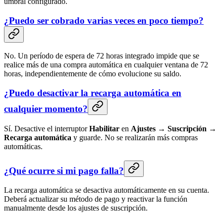
umbral configurado.
¿Puedo ser cobrado varias veces en poco tiempo?
No. Un período de espera de 72 horas integrado impide que se
realice más de una compra automática en cualquier ventana de 72
horas, independientemente de cómo evolucione su saldo.
¿Puedo desactivar la recarga automática en
cualquier momento?
Sí. Desactive el interruptor
Habilitar
en
Ajustes → Suscripción →
Recarga automática
y guarde. No se realizarán más compras
automáticas.
¿Qué ocurre si mi pago falla?
La recarga automática se desactiva automáticamente en su cuenta.
Deberá actualizar su método de pago y reactivar la función
manualmente desde los ajustes de suscripción.