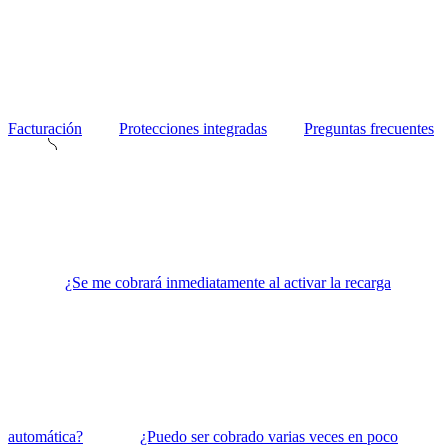
Facturación
Protecciones integradas
Preguntas frecuentes
¿Se me cobrará inmediatamente al activar la recarga
automática?
¿Puedo ser cobrado varias veces en poco