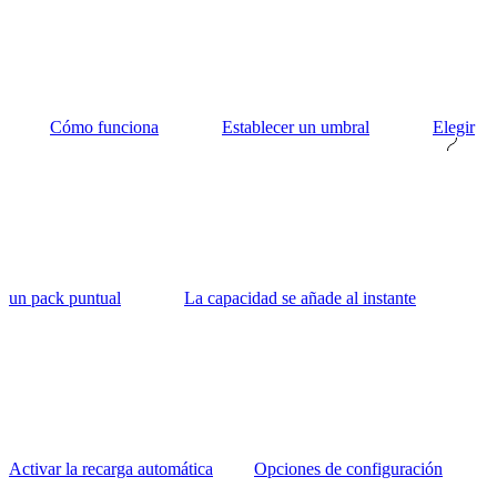
Cómo funciona
Establecer un umbral
Elegir
un pack puntual
La capacidad se añade al instante
Activar la recarga automática
Opciones de configuración