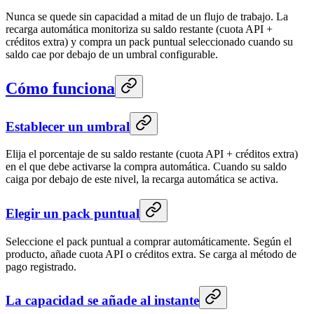
Nunca se quede sin capacidad a mitad de un flujo de trabajo. La
recarga automática monitoriza su saldo restante (cuota API +
créditos extra) y compra un pack puntual seleccionado cuando su
saldo cae por debajo de un umbral configurable.
Cómo funciona
Establecer un umbral
Elija el porcentaje de su saldo restante (cuota API + créditos extra)
en el que debe activarse la compra automática. Cuando su saldo
caiga por debajo de este nivel, la recarga automática se activa.
Elegir un pack puntual
Seleccione el pack puntual a comprar automáticamente. Según el
producto, añade cuota API o créditos extra. Se carga al método de
pago registrado.
La capacidad se añade al instante