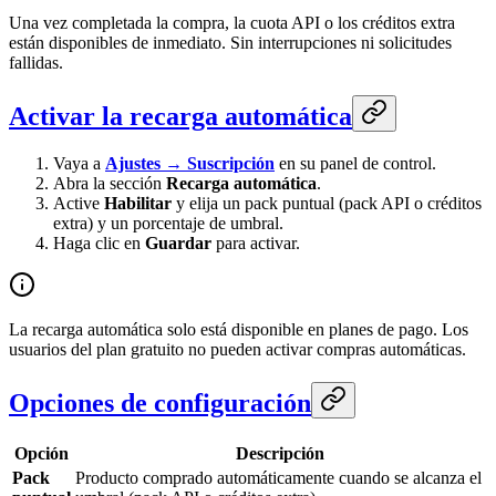
Una vez completada la compra, la cuota API o los créditos extra
están disponibles de inmediato. Sin interrupciones ni solicitudes
fallidas.
Activar la recarga automática
Vaya a
Ajustes → Suscripción
en su panel de control.
Abra la sección
Recarga automática
.
Active
Habilitar
y elija un pack puntual (pack API o créditos
extra) y un porcentaje de umbral.
Haga clic en
Guardar
para activar.
La recarga automática solo está disponible en planes de pago. Los
usuarios del plan gratuito no pueden activar compras automáticas.
Opciones de configuración
Opción
Descripción
Pack
Producto comprado automáticamente cuando se alcanza el