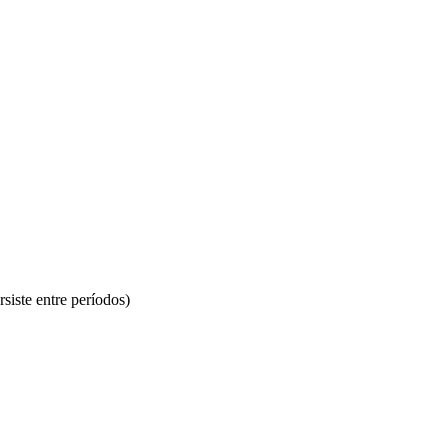
siste entre períodos)