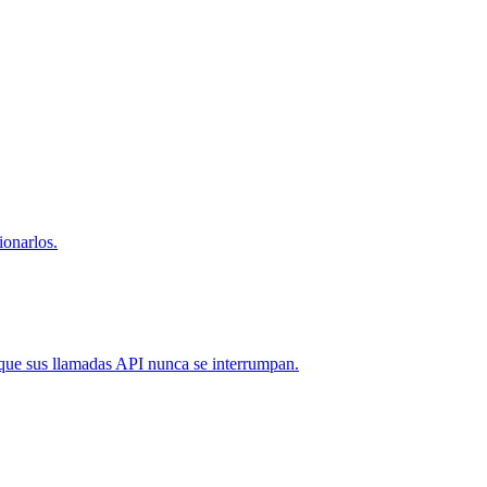
onarlos.
que sus llamadas API nunca se interrumpan.