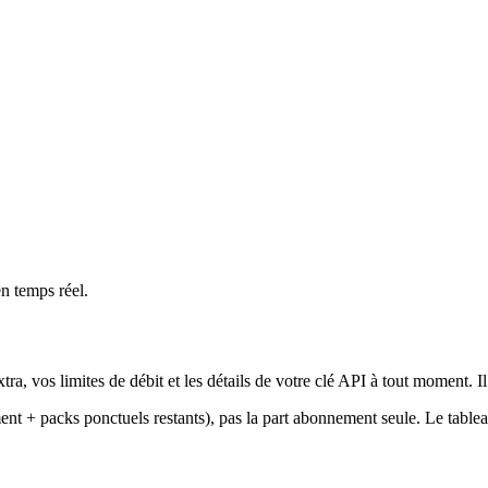
en temps réel.
tra, vos limites de débit et les détails de votre clé API à tout moment.
t + packs ponctuels restants), pas la part abonnement seule. Le tablea