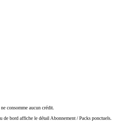
 Il ne consomme aucun crédit.
u de bord affiche le détail Abonnement / Packs ponctuels.