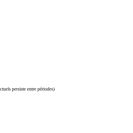
uels persiste entre périodes)