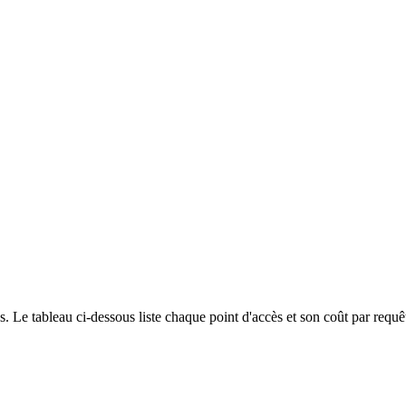
Le tableau ci-dessous liste chaque point d'accès et son coût par requêt