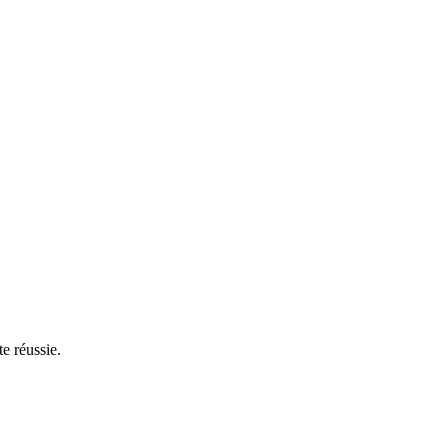
e réussie.